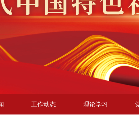
闻
工作动态
理论学习