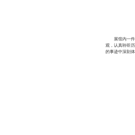
展馆内一件
观，认真聆听历
的事迹中深刻体