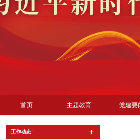
首页
主题教育
党建要
工作动态