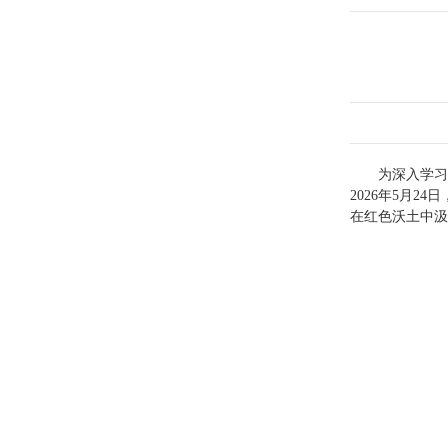
为深入学习
2026年5月
在红色沃土中汲