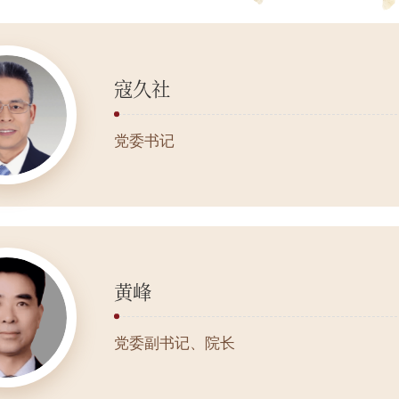
寇久社
党委书记
黄峰
党委副书记、院长