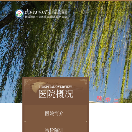
HOSPITAL OVERVIEW
医院概况
医院简介
宗旨院训