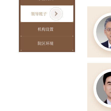
领导班子
机构设置
院区环境