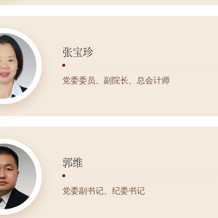
张宝珍
党委委员、副院长、总会计师
郭维
党委副书记、纪委书记