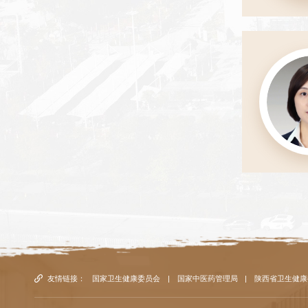
友情链接：
国家卫生健康委员会
|
国家中医药管理局
|
陕西省卫生健康