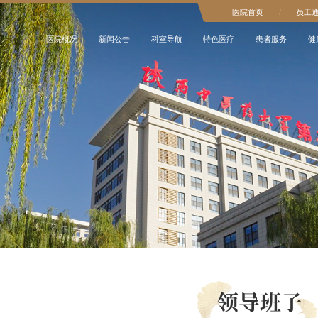
医院首页
/
员工
医院概况
新闻公告
科室导航
特色医疗
患者服务
健
领导班子