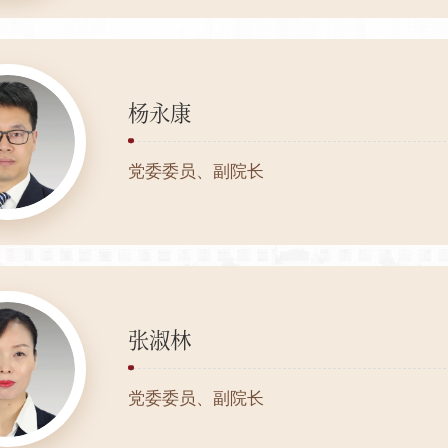
杨永康
党委委员、副院长
张淑林
党委委员、副院长