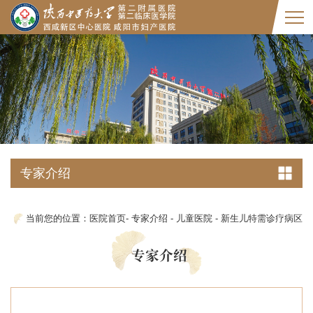
专家介绍
当前您的位置：
医院首页
-
专家介绍
-
儿童医院
-
新生儿特需诊疗病区
专家介绍