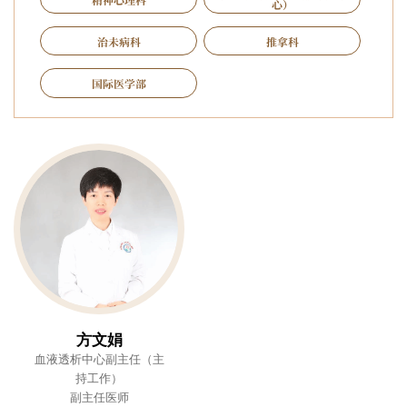
心）
治未病科
推拿科
国际医学部
方文娟
血液透析中心副主任（主
持工作）
副主任医师