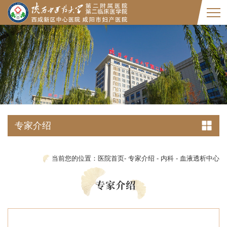
专家介绍
当前您的位置：
医院首页
-
专家介绍
-
内科
-
血液透析中心
专家介绍