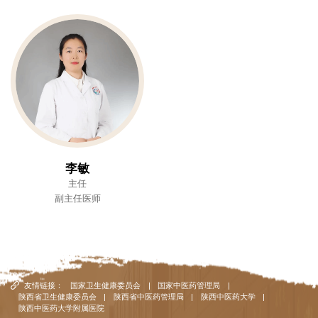
李敏
主任
副主任医师
友情链接：
国家卫生健康委员会
|
国家中医药管理局
|
陕西省卫生健康委员会
|
陕西省中医药管理局
|
陕西中医药大学
|
陕西中医药大学附属医院