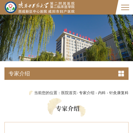
专家介绍
当前您的位置：
医院首页
-
专家介绍
-
内科
-
针灸康复科
专家介绍