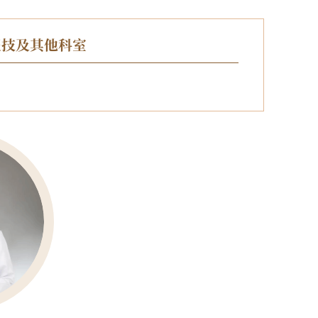
医技及其他科室