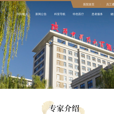
医院首页
/
员工
医院概况
新闻公告
科室导航
特色医疗
患者服务
健
专家介绍