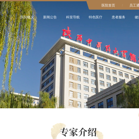
医院首页
/
员工
医院概况
新闻公告
科室导航
特色医疗
患者服务
健
专家介绍