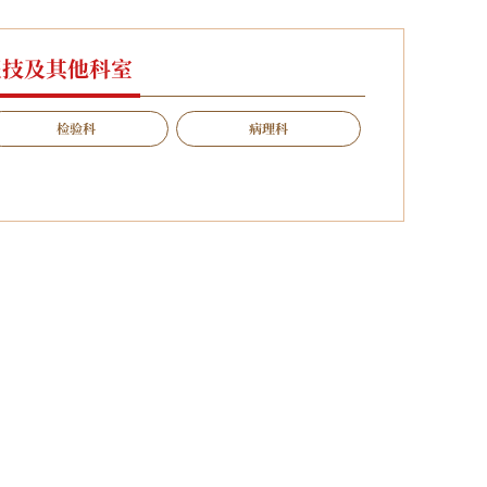
医技及其他科室
检验科
病理科