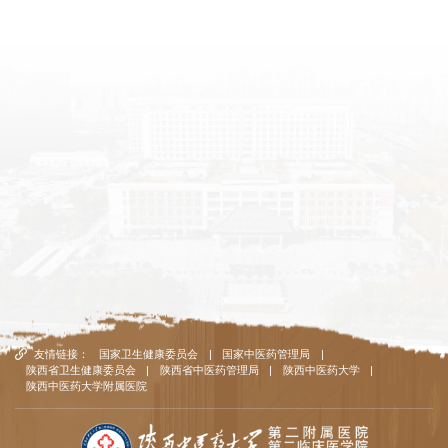
友情链接：
国家卫生健康委员会
|
国家中医药管理局
|
陕西省卫生健康委员会
|
陕西省中医药管理局
|
陕西中医药大学
|
陕西中医药大学附属医院